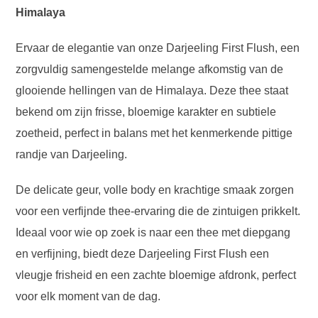
Himalaya
Ervaar de elegantie van onze Darjeeling First Flush, een
zorgvuldig samengestelde melange afkomstig van de
glooiende hellingen van de Himalaya. Deze thee staat
bekend om zijn frisse, bloemige karakter en subtiele
zoetheid, perfect in balans met het kenmerkende pittige
randje van Darjeeling.
De delicate geur, volle body en krachtige smaak zorgen
voor een verfijnde thee-ervaring die de zintuigen prikkelt.
Ideaal voor wie op zoek is naar een thee met diepgang
en verfijning, biedt deze Darjeeling First Flush een
vleugje frisheid en een zachte bloemige afdronk, perfect
voor elk moment van de dag.