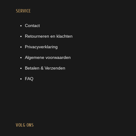
SERVICE
Contact
Retourneren en klachten
Privacyverklaring
Algemene voorwaarden
Betalen & Verzenden
FAQ
VOLG ONS